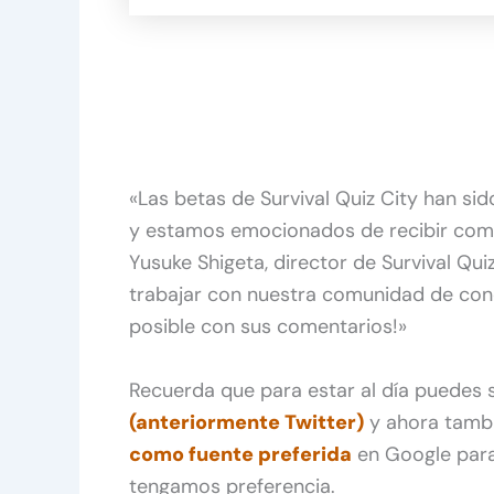
«Las betas de Survival Quiz City han s
y estamos emocionados de recibir come
Yusuke Shigeta, director de Survival Q
trabajar con nuestra comunidad de con
posible con sus comentarios!»
Recuerda que para estar al día puedes
(anteriormente Twitter)
y ahora tamb
como fuente preferida
en Google para
tengamos preferencia.