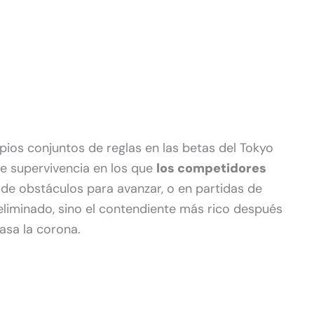
ios conjuntos de reglas en las betas del Tokyo
e supervivencia en los que
los competidores
de obstáculos para avanzar, o en partidas de
liminado, sino el contendiente más rico después
casa la corona.