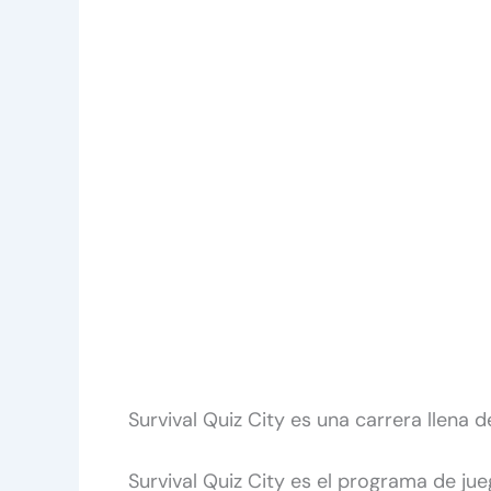
Survival Quiz City es una carrera llena d
Survival Quiz City es el programa de ju