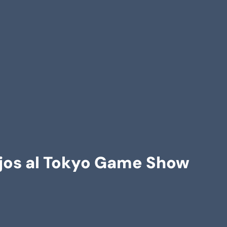
lejos al Tokyo Game Show