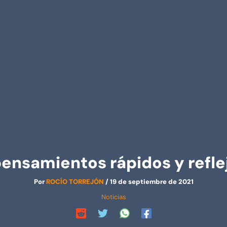
 pensamientos rápidos y ref
Por
ROCÍO TORREJÓN
/
19 de septiembre de 2021
Noticias