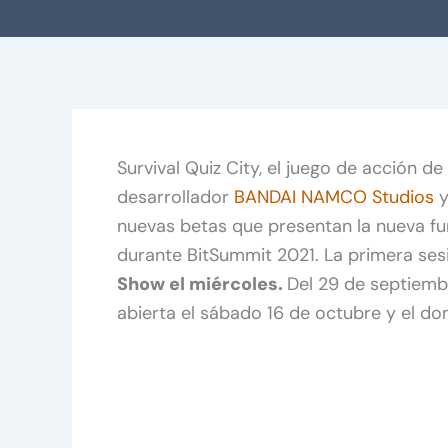
Survival Quiz City, el juego de acción d
desarrollador
BANDAI NAMCO Studios
y
nuevas betas que presentan la nueva fu
durante BitSummit 2021. La primera sesi
Show el miércoles.
Del 29 de septiemb
abierta el sábado 16 de octubre y el do