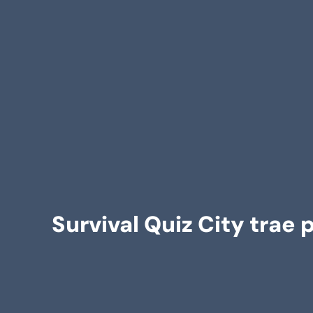
Survival Quiz City trae