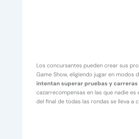
Los concursantes pueden crear sus prop
Game Show, eligiendo jugar en modos d
intentan superar pruebas y carreras
cazarrecompensas en las que nadie es e
del final de todas las rondas se lleva a 