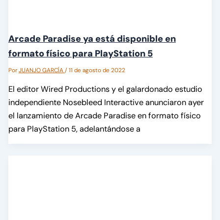
Arcade Paradise ya está disponible en
formato físico para PlayStation 5
Por
JUANJO GARCÍA
/
11 de agosto de 2022
El editor Wired Productions y el galardonado estudio
independiente Nosebleed Interactive anunciaron ayer
el lanzamiento de Arcade Paradise en formato físico
para PlayStation 5, adelantándose a