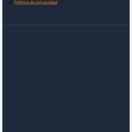
Política de privacidad