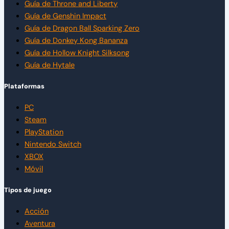
Guía de Throne and Liberty
Guía de Genshin Impact
Guía de Dragon Ball Sparking Zero
Guía de Donkey Kong Bananza
Guía de Hollow Knight Silksong
Guía de Hytale
Plataformas
PC
Steam
PlayStation
Nintendo Switch
XBOX
Móvil
Tipos de juego
Acción
Aventura