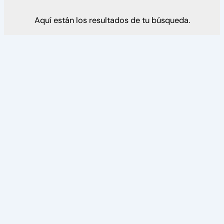
Aquí están los resultados de tu búsqueda.