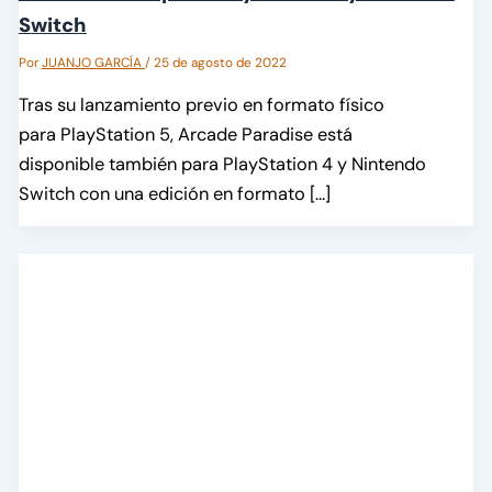
Switch
Por
JUANJO GARCÍA
/
25 de agosto de 2022
Tras su lanzamiento previo en formato físico
para PlayStation 5, Arcade Paradise está
disponible también para PlayStation 4 y Nintendo
Switch con una edición en formato […]