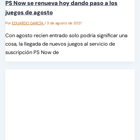
PS Now se renueva hoy dando paso a los
juegos de agosto
Por
EDUARDO GARCÍA
/
3 de agosto de 2021
Con agosto recien entrado solo podria significar una
cosa, la llegada de nuevos juegos al servicio de
suscripción PS Now de