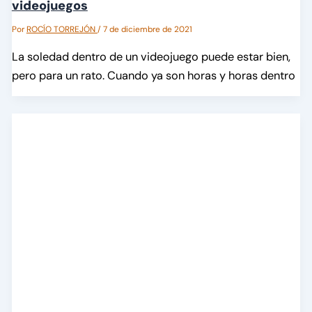
videojuegos
Por
ROCÍO TORREJÓN
/
7 de diciembre de 2021
La soledad dentro de un videojuego puede estar bien,
pero para un rato. Cuando ya son horas y horas dentro