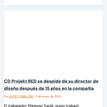
CD Projekt RED se despide de su director de
diseño después de 15 años en la compañía
Por
ROCÍO TORREJÓN
/
11 de enero de 2022
El trabajador Mateusz Kanik, quien trabajó