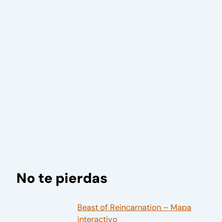
No te pierdas
Beast of Reincarnation – Mapa
interactivo