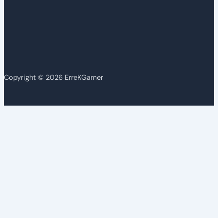
Copyright © 2026 ErreKGamer