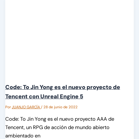
Code: To Jin Yong es el nuevo proyecto de
Tencent con Unreal Engine 5
Por
JUANJO GARCÍA
/
28 de junio de 2022
Code: To Jin Yong es el nuevo proyecto AAA de
Tencent, un RPG de acción de mundo abierto
ambientado en