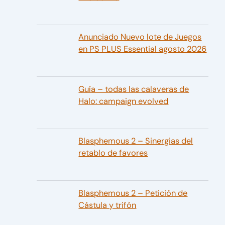
Anunciado Nuevo lote de Juegos
en PS PLUS Essential agosto 2026
Guía – todas las calaveras de
Halo: campaign evolved
Blasphemous 2 – Sinergias del
retablo de favores
Blasphemous 2 – Petición de
Cástula y trifón