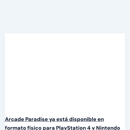
Arcade Paradise ya está disponible en
formato físico para PlayStation 4 y Nintendo