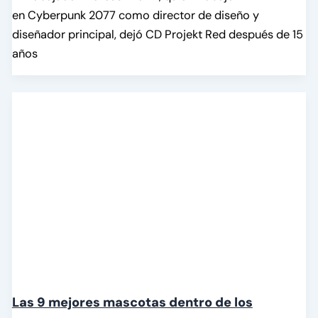
en Cyberpunk 2077 como director de diseño y
diseñador principal, dejó CD Projekt Red después de 15
años
Las 9 mejores mascotas dentro de los