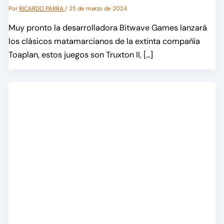
Por
RICARDO PARRA
/
25 de marzo de 2024
Muy pronto la desarrolladora Bitwave Games lanzará
los clásicos matamarcianos de la extinta compañía
Toaplan, estos juegos son Truxton II, […]