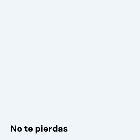
No te pierdas