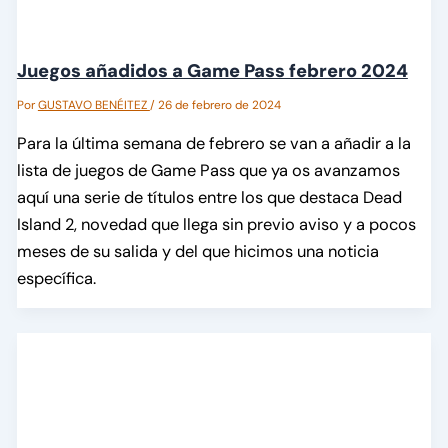
Juegos añadidos a Game Pass febrero 2024
Por
GUSTAVO BENÉITEZ
/
26 de febrero de 2024
Para la última semana de febrero se van a añadir a la
lista de juegos de Game Pass que ya os avanzamos
aquí una serie de títulos entre los que destaca Dead
Island 2, novedad que llega sin previo aviso y a pocos
meses de su salida y del que hicimos una noticia
específica.