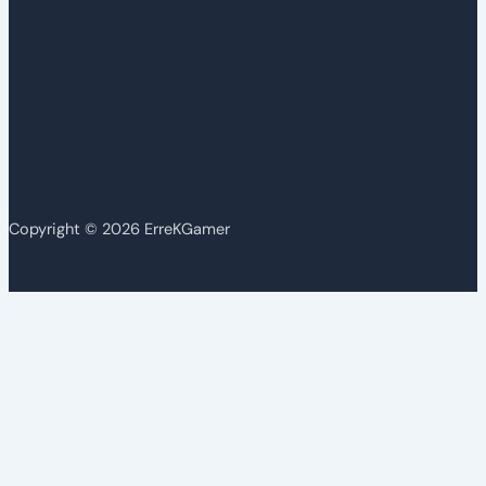
Copyright © 2026 ErreKGamer