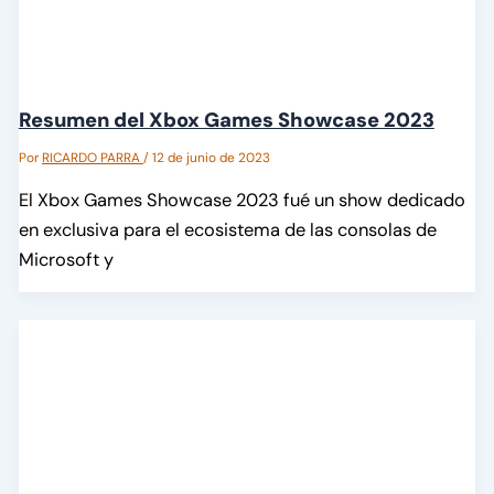
Resumen del Xbox Games Showcase 2023
Por
RICARDO PARRA
/
12 de junio de 2023
El Xbox Games Showcase 2023 fué un show dedicado
en exclusiva para el ecosistema de las consolas de
Microsoft y