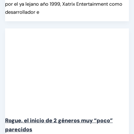
por el ya lejano año 1999, Xatrix Entertainment como
desarrollador e
Rogue, el inicio de 2 géneros muy “poco”
parecidos