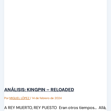
ANÁLISIS: KINGPIN – RELOADED
Por
MIGUEL LÓPEZ
/
14 de febrero de 2024
A REY MUERTO, REY PUESTO Eran otros tiempos… Allá,