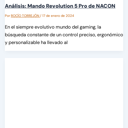
Análisis: Mando Revolution 5 Pro de NACON
Por
ROCÍO TORREJÓN
/
17 de enero de 2024
En el siempre evolutivo mundo del gaming, la
búsqueda constante de un control preciso, ergonómico
y personalizable ha llevado al