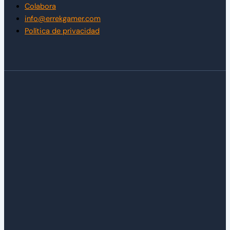
Colabora
info@errekgamer.com
Política de privacidad