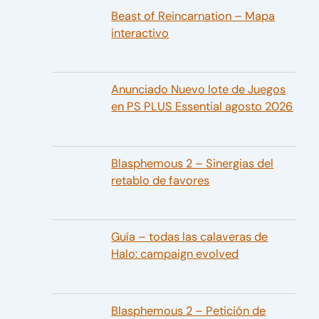
Beast of Reincarnation – Mapa
interactivo
Anunciado Nuevo lote de Juegos
en PS PLUS Essential agosto 2026
Blasphemous 2 – Sinergias del
retablo de favores
Guía – todas las calaveras de
Halo: campaign evolved
Blasphemous 2 – Petición de