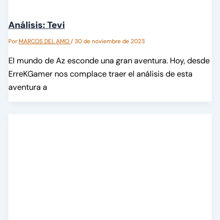
Análisis: Tevi
Por
MARCOS DEL AMO
/
30 de noviembre de 2023
El mundo de Az esconde una gran aventura. Hoy, desde
ErreKGamer nos complace traer el análisis de esta
aventura a