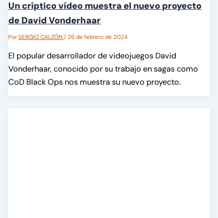
Un críptico vídeo muestra el nuevo proyecto
de David Vonderhaar
Por
SERGIO CALZÓN
/
26 de febrero de 2024
El popular desarrollador de videojuegos David
Vonderhaar, conocido por su trabajo en sagas como
CoD Black Ops nos muestra su nuevo proyecto.