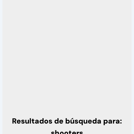
Resultados de búsqueda para:
shooters