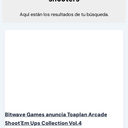
Aquí están los resultados de tu búsqueda.
Bitwave Games anuncia Toaplan Arcade
Shoot´Em Ups Collection Vol.4