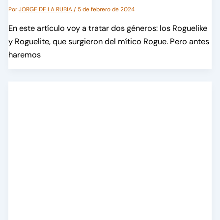
Por
JORGE DE LA RUBIA
/
5 de febrero de 2024
En este artículo voy a tratar dos géneros: los Roguelike
y Roguelite, que surgieron del mítico Rogue. Pero antes
haremos