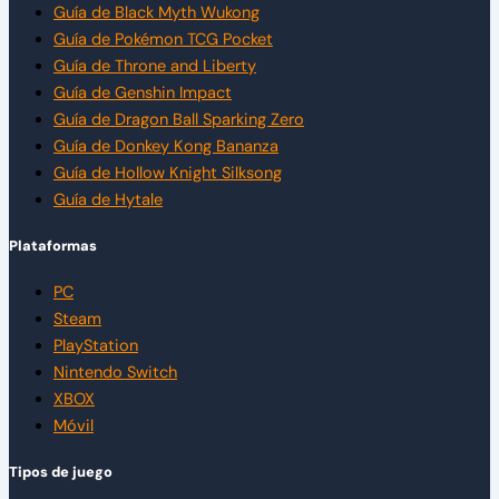
Guía de Black Myth Wukong
Guía de Pokémon TCG Pocket
Guía de Throne and Liberty
Guía de Genshin Impact
Guía de Dragon Ball Sparking Zero
Guía de Donkey Kong Bananza
Guía de Hollow Knight Silksong
Guía de Hytale
Plataformas
PC
Steam
PlayStation
Nintendo Switch
XBOX
Móvil
Tipos de juego