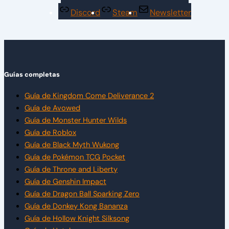
Discord
Steam
Newsletter
Guías completas
Guía de Kingdom Come Deliverance 2
Guía de Avowed
Guía de Monster Hunter Wilds
Guía de Roblox
Guía de Black Myth Wukong
Guía de Pokémon TCG Pocket
Guía de Throne and Liberty
Guía de Genshin Impact
Guía de Dragon Ball Sparking Zero
Guía de Donkey Kong Bananza
Guía de Hollow Knight Silksong