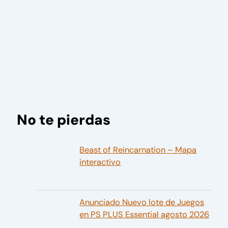
No te pierdas
Beast of Reincarnation – Mapa
interactivo
Anunciado Nuevo lote de Juegos
en PS PLUS Essential agosto 2026