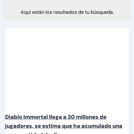
Aquí están los resultados de tu búsqueda.
Diablo Immortal llega a 30 millones de
jugadores, se estima que ha acumulado una