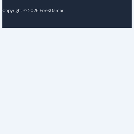
Copyright © 2026 ErreKGamer