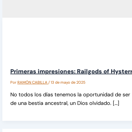
Primeras impresiones: Railgods of Hyster
Por
RAMÓN CABILLA
/
13 de mayo de 2025
No todos los días tenemos la oportunidad de ser
de una bestia ancestral, un Dios olvidado. […]