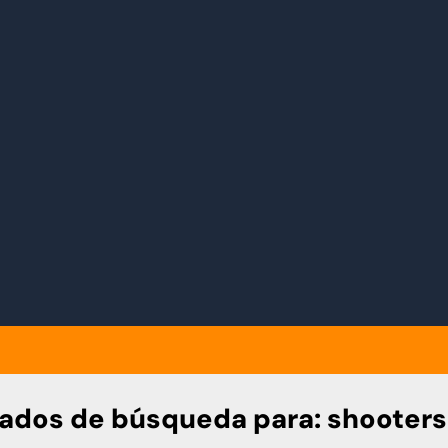
tados de búsqueda para:
shooters