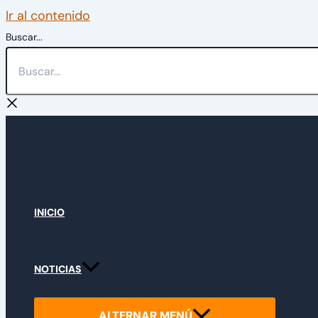
Ir al contenido
Buscar...
INICIO
NOTICIAS
ALTERNAR MENÚ