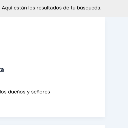
Aquí están los resultados de tu búsqueda.
ra
 los dueños y señores