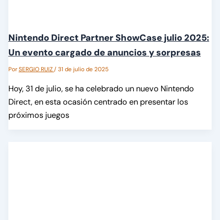
Nintendo Direct Partner ShowCase julio 2025:
Un evento cargado de anuncios y sorpresas
Por
SERGIO RUIZ
/
31 de julio de 2025
Hoy, 31 de julio, se ha celebrado un nuevo Nintendo
Direct, en esta ocasión centrado en presentar los
próximos juegos