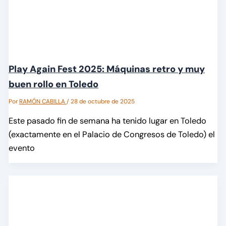
Play Again Fest 2025: Máquinas retro y muy
buen rollo en Toledo
Por
RAMÓN CABILLA
/
28 de octubre de 2025
Este pasado fin de semana ha tenido lugar en Toledo
(exactamente en el Palacio de Congresos de Toledo) el
evento