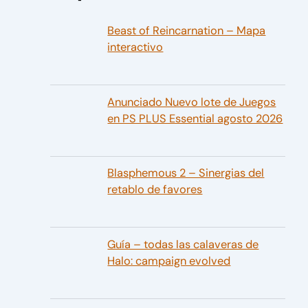
Beast of Reincarnation – Mapa
interactivo
Anunciado Nuevo lote de Juegos
en PS PLUS Essential agosto 2026
Blasphemous 2 – Sinergias del
retablo de favores
Guía – todas las calaveras de
Halo: campaign evolved