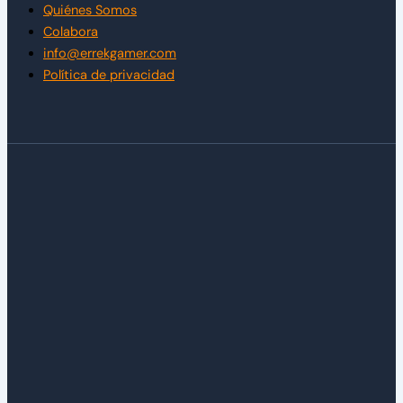
Quiénes Somos
Colabora
info@errekgamer.com
Política de privacidad