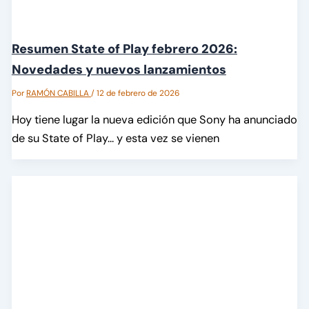
Resumen State of Play febrero 2026:
Novedades y nuevos lanzamientos
Por
RAMÓN CABILLA
/
12 de febrero de 2026
Hoy tiene lugar la nueva edición que Sony ha anunciado
de su State of Play… y esta vez se vienen