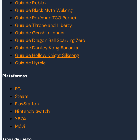
Guía de Roblox
Guía de Black Myth Wukong
Guía de Pokémon TCG Pocket
Guía de Throne and Liberty
Guía de Genshin Impact
Guía de Dragon Ball Sparking Zero
Guía de Donkey Kong Bananza
Guía de Hollow Knight Silksong
Guía de Hytale
Plataformas
PC
Steam
PlayStation
Nintendo Switch
XBOX
Móvil
Tipos de juego