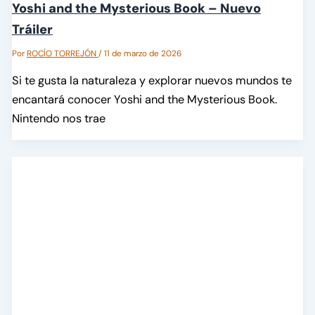
Yoshi and the Mysterious Book – Nuevo
Tráiler
Por
ROCÍO TORREJÓN
/
11 de marzo de 2026
Si te gusta la naturaleza y explorar nuevos mundos te
encantará conocer Yoshi and the Mysterious Book.
Nintendo nos trae