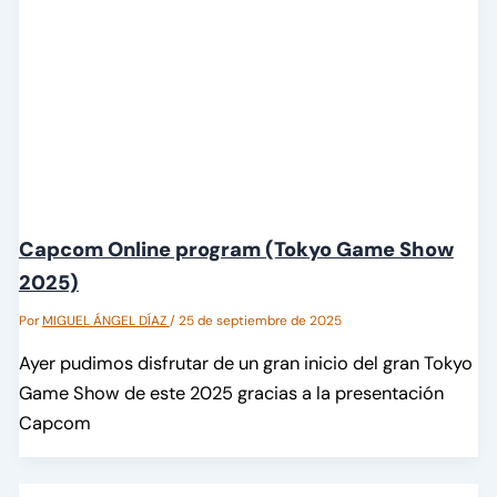
Capcom Online program (Tokyo Game Show
2025)
Por
MIGUEL ÁNGEL DÍAZ
/
25 de septiembre de 2025
Ayer pudimos disfrutar de un gran inicio del gran Tokyo
Game Show de este 2025 gracias a la presentación
Capcom