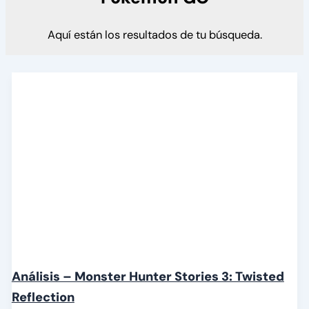
Aquí están los resultados de tu búsqueda.
Análisis – Monster Hunter Stories 3: Twisted
Reflection