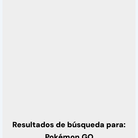
Resultados de búsqueda para:
Pokémon GO