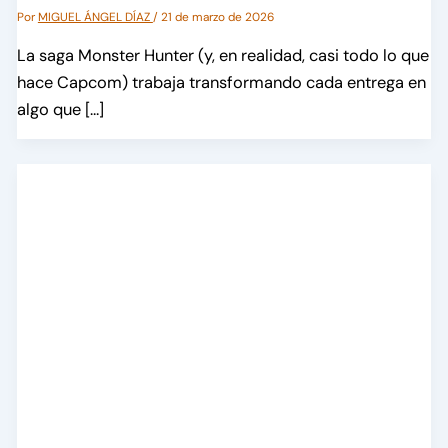
Por
MIGUEL ÁNGEL DÍAZ
/
21 de marzo de 2026
La saga Monster Hunter (y, en realidad, casi todo lo que
hace Capcom) trabaja transformando cada entrega en
algo que […]