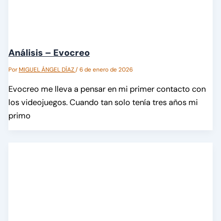
Análisis – Evocreo
Por
MIGUEL ÁNGEL DÍAZ
/
6 de enero de 2026
Evocreo me lleva a pensar en mi primer contacto con
los videojuegos. Cuando tan solo tenía tres años mi
primo