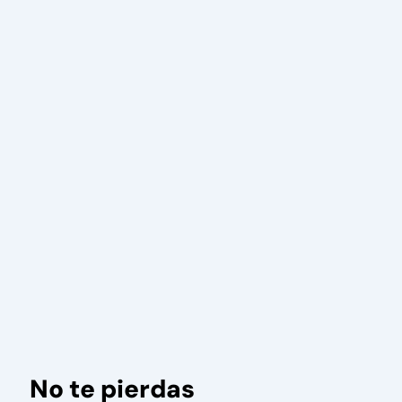
No te pierdas