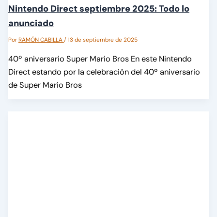
Nintendo Direct septiembre 2025: Todo lo
anunciado
Por
RAMÓN CABILLA
/
13 de septiembre de 2025
40º aniversario Super Mario Bros En este Nintendo
Direct estando por la celebración del 40º aniversario
de Super Mario Bros