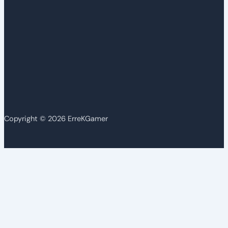
Copyright © 2026 ErreKGamer