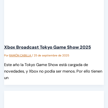
Xbox Broadcast Tokyo Game Show 2025
Por
RAMÓN CABILLA
/
25 de septiembre de 2025
Este año la Tokyo Game Show está cargada de
novedades, y Xbox no podía ser menos. Por ello tienen
un