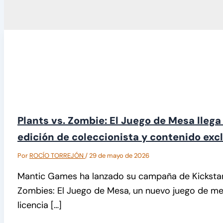
Plants vs. Zombie: El Juego de Mesa llega
edición de coleccionista y contenido exc
Por
ROCÍO TORREJÓN
/
29 de mayo de 2026
Mantic Games ha lanzado su campaña de Kickstart
Zombies: El Juego de Mesa, un nuevo juego de m
licencia […]