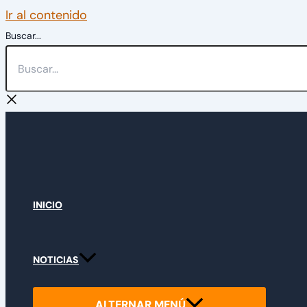
Ir al contenido
Buscar...
INICIO
NOTICIAS
ALTERNAR MENÚ