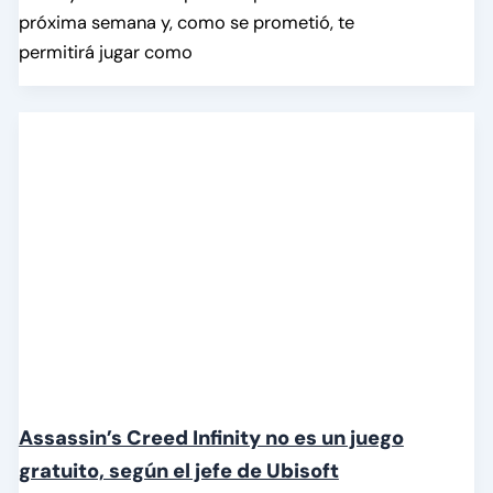
próxima semana y, como se prometió, te
permitirá jugar como
Assassin’s Creed Infinity no es un juego
gratuito, según el jefe de Ubisoft