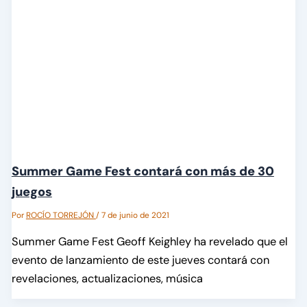
Summer Game Fest contará con más de 30
juegos
Por
ROCÍO TORREJÓN
/
7 de junio de 2021
Summer Game Fest Geoff Keighley ha revelado que el
evento de lanzamiento de este jueves contará con
revelaciones, actualizaciones, música