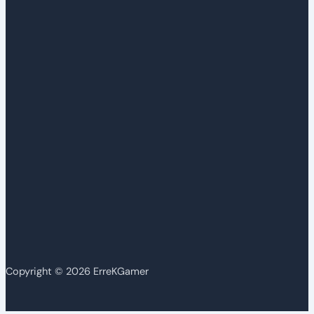
Copyright © 2026 ErreKGamer