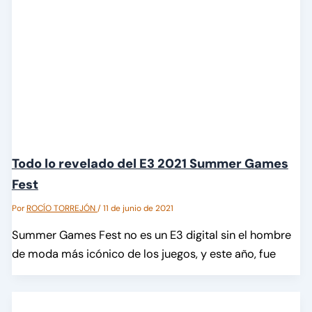
Todo lo revelado del E3 2021 Summer Games
Fest
Por
ROCÍO TORREJÓN
/
11 de junio de 2021
Summer Games Fest no es un E3 digital sin el hombre
de moda más icónico de los juegos, y este año, fue