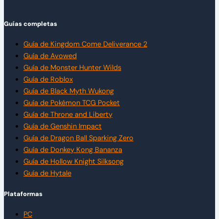
Guías completas
Guía de Kingdom Come Deliverance 2
Guía de Avowed
Guía de Monster Hunter Wilds
Guía de Roblox
Guía de Black Myth Wukong
Guía de Pokémon TCG Pocket
Guía de Throne and Liberty
Guía de Genshin Impact
Guía de Dragon Ball Sparking Zero
Guía de Donkey Kong Bananza
Guía de Hollow Knight Silksong
Guía de Hytale
Plataformas
PC