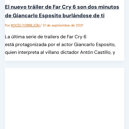
El nuevo tráiler de Far Cry 6 son dos minutos
de Giancarlo Esposito burlándose de ti
Por
ROCÍO TORREJÓN
/
21 de septiembre de 2021
La última serie de trailers de Far Cry 6
está protagonizada por el actor Giancarlo Esposito,
quien interpreta al villano dictador Antón Castillo, y