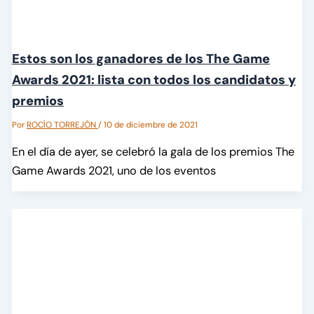
Estos son los ganadores de los The Game
Awards 2021: lista con todos los candidatos y
premios
Por
ROCÍO TORREJÓN
/
10 de diciembre de 2021
En el día de ayer, se celebró la gala de los premios The
Game Awards 2021, uno de los eventos