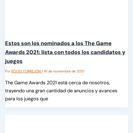
Estos son los nominados a los The Game
Awards 2021: lista con todos los candidatos y
juegos
Por
ROCÍO TORREJÓN
/
16 de noviembre de 2021
The Game Awards 2021 está cerca de nosotros,
trayendo una gran cantidad de anuncios y avances
para los juegos que