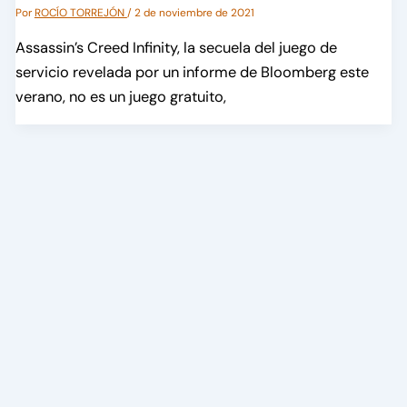
Por
ROCÍO TORREJÓN
/
2 de noviembre de 2021
Assassin’s Creed Infinity, la secuela del juego de
servicio revelada por un informe de Bloomberg este
verano, no es un juego gratuito,