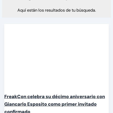
Aquí están los resultados de tu búsqueda.
FreakCon celebra su décimo aniversario con
Giancarlo Esposito como primer invitado
confirmado