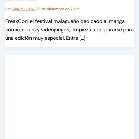
Por
ISRA MILLAN
/
27 de diciembre de 2025
FreakCon, el festival malagueño dedicado al manga,
cómic, series y videojuegos, empieza a prepararse para
una edición muy especial. Entre […]