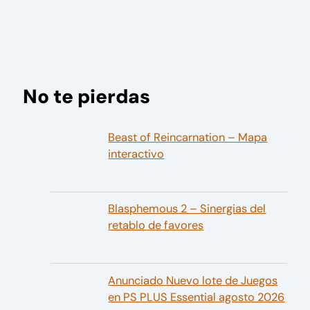
No te pierdas
Beast of Reincarnation – Mapa
interactivo
Blasphemous 2 – Sinergias del
retablo de favores
Anunciado Nuevo lote de Juegos
en PS PLUS Essential agosto 2026