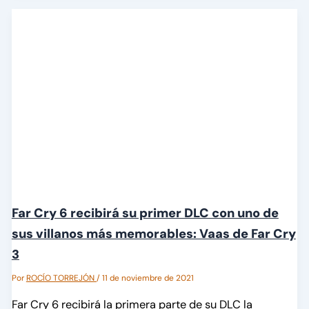
Far Cry 6 recibirá su primer DLC con uno de
sus villanos más memorables: Vaas de Far Cry
3
Por
ROCÍO TORREJÓN
/
11 de noviembre de 2021
Far Cry 6 recibirá la primera parte de su DLC la