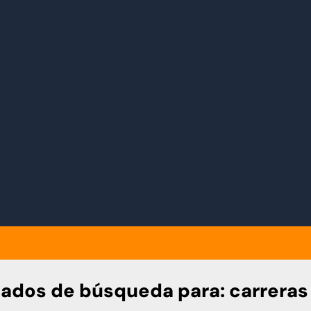
tados de búsqueda para:
carreras