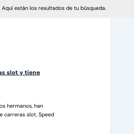
Aquí están los resultados de tu búsqueda.
s slot y tiene
os hermanos, han
 carreras slot, Speed