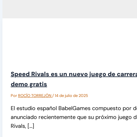
Speed Rivals es un nuevo juego de carrera
demo gratis
Por
ROCÍO TORREJÓN
/
14 de julio de 2025
El estudio español BabelGames compuesto por d
anunciado recientemente que su próximo juego de
Rivals, […]