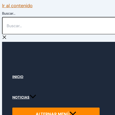
Ir al contenido
Buscar...
INICIO
NOTICIAS
ALTERNAR MENÚ