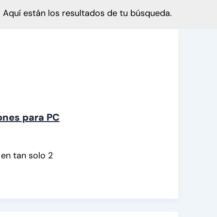
Aquí están los resultados de tu búsqueda.
iones para PC
en tan solo 2