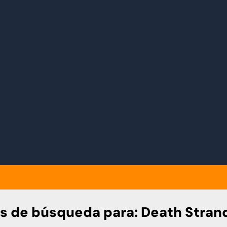
s de búsqueda para:
Death Stran