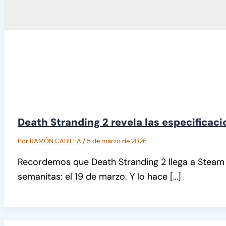
Death Stranding 2 revela las especificac
Por
RAMÓN CABILLA
/
5 de marzo de 2026
Recordemos que Death Stranding 2 llega a Steam 
semanitas: el 19 de marzo. Y lo hace […]