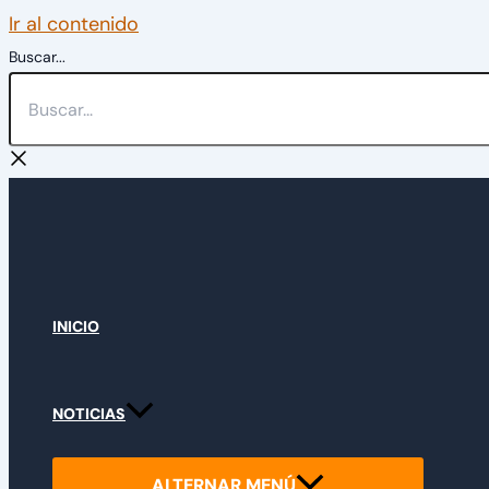
Ir al contenido
Buscar...
INICIO
NOTICIAS
ALTERNAR MENÚ