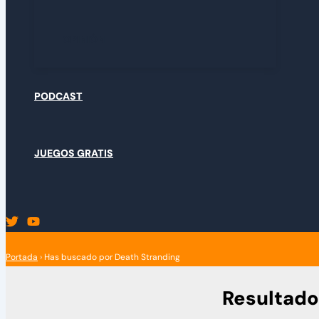
OPINIÓN
PODCAST
JUEGOS GRATIS
Portada
›
Has buscado por Death Stranding
Resultado