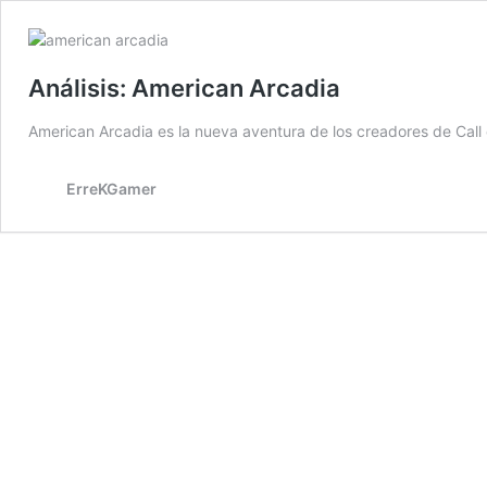
Análisis: American Arcadia
American Arcadia es la nueva aventura de los creadores de Call 
ErreKGamer