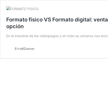
Formato físico VS Formato digital: vent
opción
En la industria de los videojuegos y en todo su universo nos en
ErreKGamer