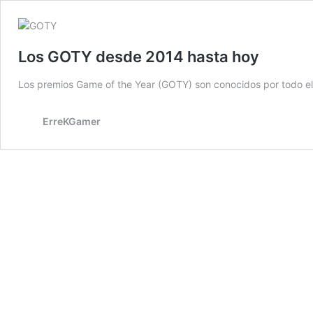
Los GOTY desde 2014 hasta hoy
Los premios Game of the Year (GOTY) son conocidos por todo el
ErreKGamer